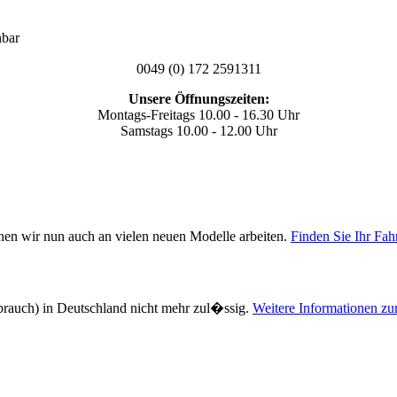
hbar
0049 (0) 172 2591311
Unsere Öffnungszeiten:
Montags-Freitags 10.00 - 16.30 Uhr
Samstags 10.00 - 12.00 Uhr
nen wir nun auch an vielen neuen Modelle arbeiten.
Finden Sie Ihr Fah
ebrauch) in Deutschland nicht mehr zul�ssig.
Weitere Informationen zu