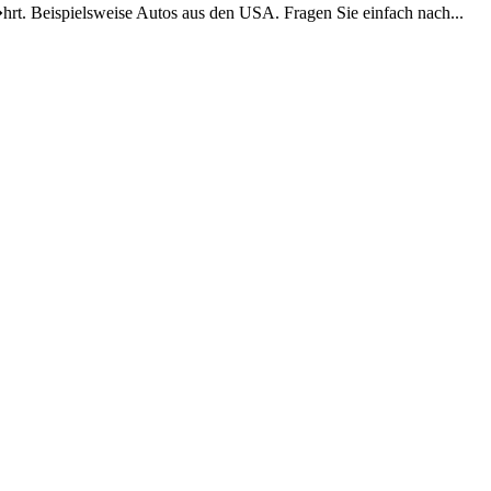
hrt. Beispielsweise Autos aus den USA. Fragen Sie einfach nach...