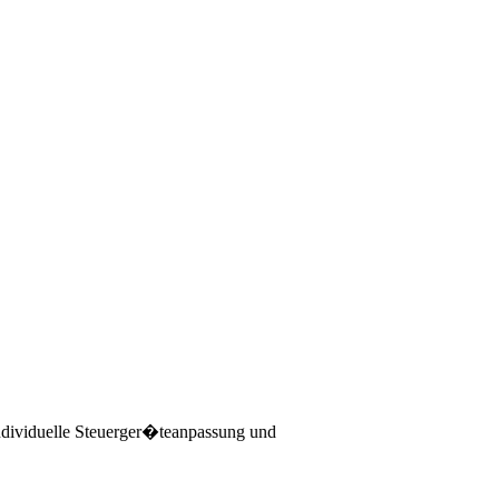
individuelle Steuerger�teanpassung und