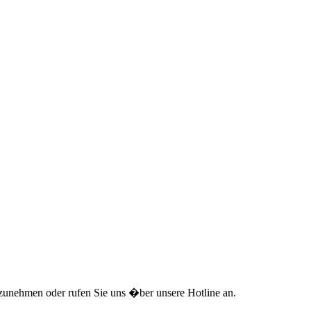
zunehmen oder rufen Sie uns �ber unsere Hotline an.