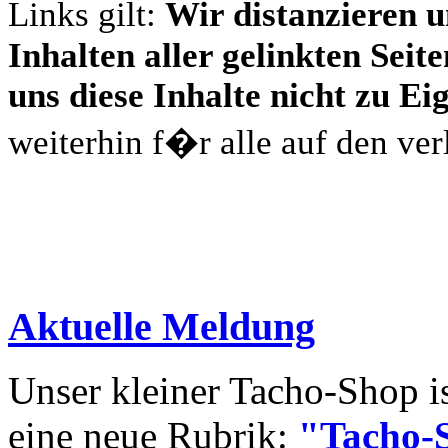
Links gilt:
Wir distanzieren u
Inhalten aller gelinkten Sei
uns diese Inhalte nicht zu Ei
weiterhin f�r alle auf den ver
Aktuelle Meldung
Unser kleiner Tacho-Shop i
eine neue Rubrik:
"Tacho-