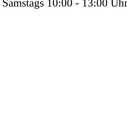
Samstags 10:00 - 13:00 Uh