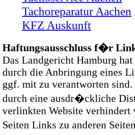
Tachoreparatur Aachen
KFZ Auskunft
Haftungsausschluss f�r Lin
Das Landgericht Hamburg hat 
durch die Anbringung eines Lin
ggf. mit zu verantworten sind.
durch eine ausdr�ckliche Dist
verlinkten Website verhindert
Seiten Links zu anderen Seiten