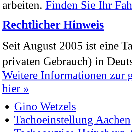
arbeiten.
Finden Sie Ihr Fa
Rechtlicher Hinweis
Seit August 2005 ist eine T
privaten Gebrauch) in Deut
Weitere Informationen zur
hier »
Gino Wetzels
Tachoeinstellung Aachen