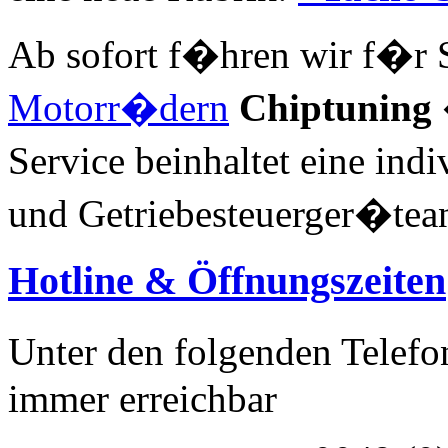
Ab sofort f�hren wir f�r S
Motorr�dern
Chiptuning
Service beinhaltet eine in
und Getriebesteuerger�tea
Hotline & Öffnungszeiten
Unter den folgenden Telef
immer erreichbar