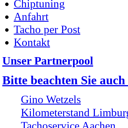
Chiptuning
Anfahrt
Tacho per Post
Kontakt
Unser Partnerpool
Bitte beachten Sie auch
Gino Wetzels
Kilometerstand Limbur
Tachoservice Aachen