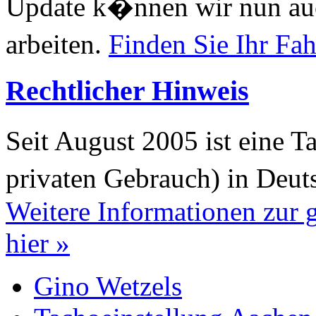
Update k�nnen wir nun auc
arbeiten.
Finden Sie Ihr Fa
Rechtlicher Hinweis
Seit August 2005 ist eine T
privaten Gebrauch) in Deut
Weitere Informationen zur
hier »
Gino Wetzels