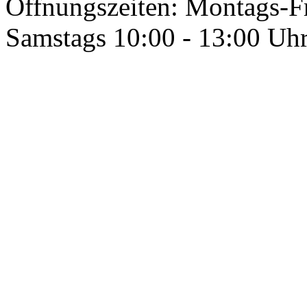
Öffnungszeiten: Montags-Fr
Samstags 10:00 - 13:00 Uh