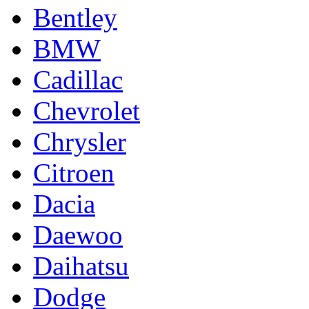
Bentley
BMW
Cadillac
Chevrolet
Chrysler
Citroen
Dacia
Daewoo
Daihatsu
Dodge