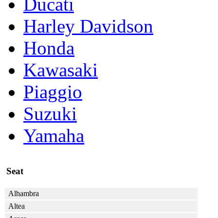
Ducati
Harley Davidson
Honda
Kawasaki
Piaggio
Suzuki
Yamaha
Seat
Alhambra
Altea