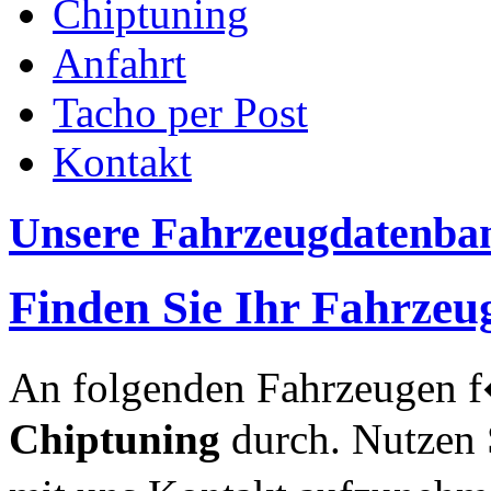
Chiptuning
Anfahrt
Tacho per Post
Kontakt
Unsere Fahrzeugdatenba
Finden Sie Ihr Fahrzeu
An folgenden Fahrzeugen f
Chiptuning
durch. Nutzen 