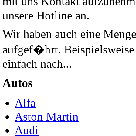
mit uns Kontakt aufzunehm
unsere Hotline an.
Wir haben auch eine Menge 
aufgef�hrt. Beispielsweise
einfach nach...
Autos
Alfa
Aston Martin
Audi