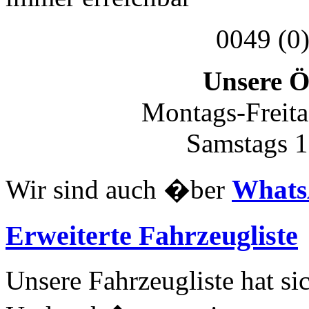
0049 (0
Unsere Ö
Montags-Freita
Samstags 1
Wir sind auch �ber
What
Erweiterte Fahrzeugliste
Unsere Fahrzeugliste hat si