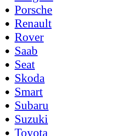
Porsche
Renault
Rover
Saab
Seat
Skoda
Smart
Subaru
Suzuki
Toyota